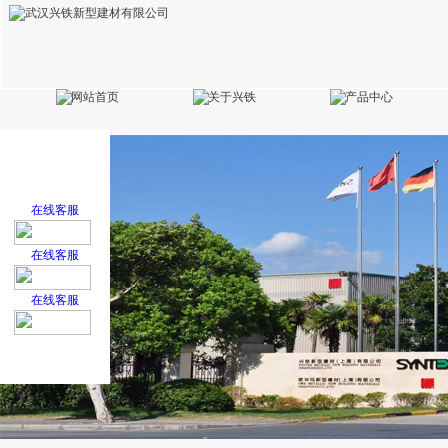
在线客服
在线客服
在线客服